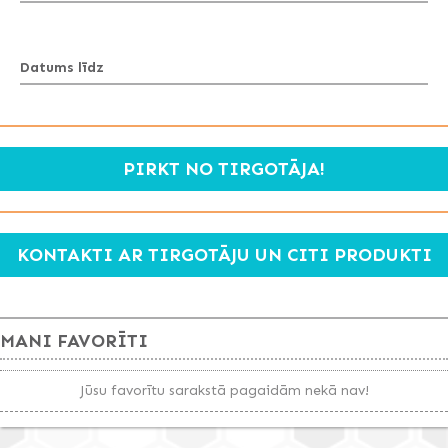
Datums līdz
PIRKT NO TIRGOTĀJA!
KONTAKTI AR TIRGOTĀJU UN CITI PRODUKTI
MANI FAVORĪTI
Jūsu favorītu sarakstā pagaidām nekā nav!