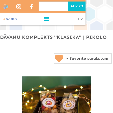
LV
DĀVANU KOMPLEKTS ''KLASIKA'' | PIKOLO
+ favorītu sarakstam