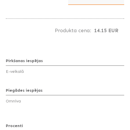
Produkta cena:
14.15 EUR
Pirkšanas iespējas
E-veikalā
Piegādes iespējas
Omniva
Procenti