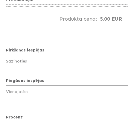
Produkta cena:
5.00 EUR
Pirkšanas iespējas
Sazinoties
Piegādes iespējas
Vienojoties
Procenti