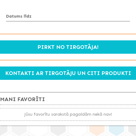
Datums līdz
PIRKT NO TIRGOTĀJA!
KONTAKTI AR TIRGOTĀJU UN CITI PRODUKTI
MANI FAVORĪTI
Jūsu favorītu sarakstā pagaidām nekā nav!