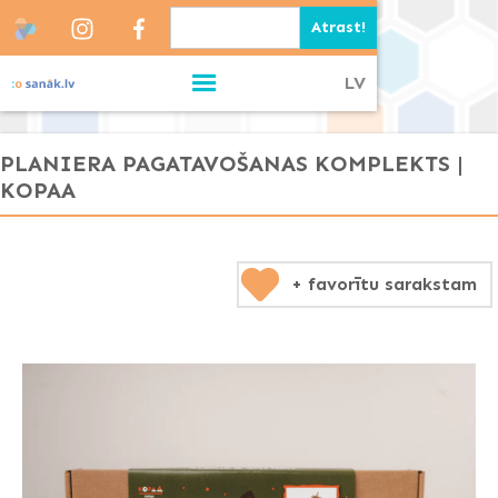
LV
PLANIERA PAGATAVOŠANAS KOMPLEKTS |
KOPAA
+ favorītu sarakstam