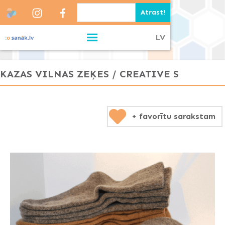
LV
KAZAS VILNAS ZEĶES / CREATIVE S
+ favorītu sarakstam