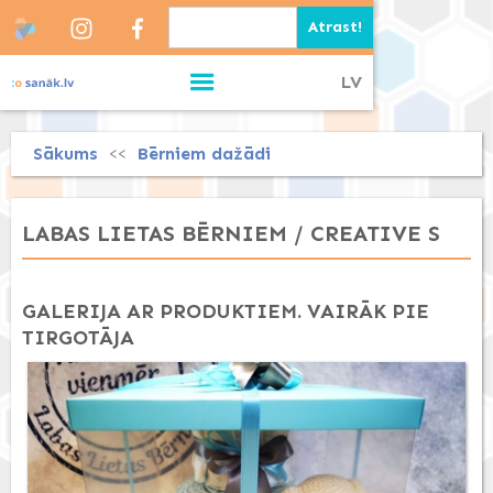
LV
Sākums
Bērniem dažādi
<<
LABAS LIETAS BĒRNIEM / CREATIVE S
GALERIJA AR PRODUKTIEM. VAIRĀK PIE
TIRGOTĀJA