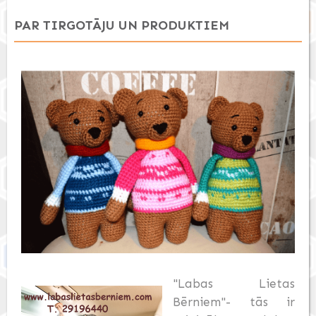
PAR TIRGOTĀJU UN PRODUKTIEM
"Labas Lietas
Bērniem"- tās ir