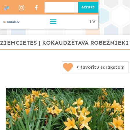
LV
ZIEMCIETES | KOKAUDZĒTAVA ROBEŽNIEKI
+ favorītu sarakstam