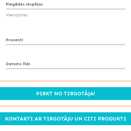
Piegādes iespējas
Vienojoties
Procenti
Datums līdz
PIRKT NO TIRGOTĀJA!
KONTAKTI AR TIRGOTĀJU UN CITI PRODUKTI