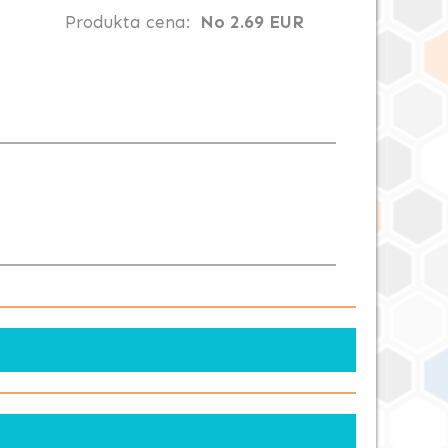
Produkta cena:
No 2.69 EUR