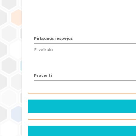
Pirkšanas iespējas
E-veikalā
Procenti