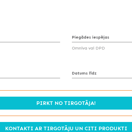
Piegādes iespējas
Omniva vai DPD
Datums līdz
PIRKT NO TIRGOTĀJA!
KONTAKTI AR TIRGOTĀJU UN CITI PRODUKTI