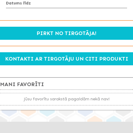
Datums līdz
PIRKT NO TIRGOTĀJA!
KONTAKTI AR TIRGOTĀJU UN CITI PRODUKTI
MANI FAVORĪTI
Jūsu favorītu sarakstā pagaidām nekā nav!