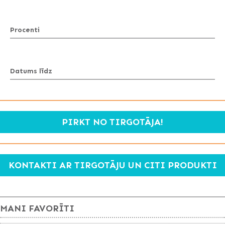
Procenti
Datums līdz
PIRKT NO TIRGOTĀJA!
KONTAKTI AR TIRGOTĀJU UN CITI PRODUKTI
MANI FAVORĪTI