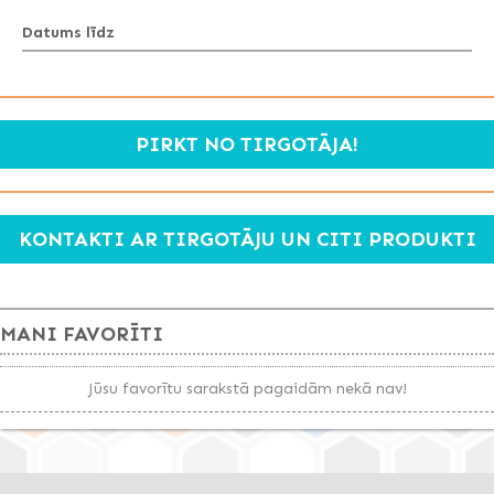
Datums līdz
PIRKT NO TIRGOTĀJA!
KONTAKTI AR TIRGOTĀJU UN CITI PRODUKTI
MANI FAVORĪTI
Jūsu favorītu sarakstā pagaidām nekā nav!