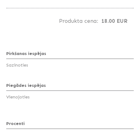
Produkta cena:
18.00 EUR
Pirkšanas iespējas
Sazinoties
Piegādes iespējas
Vienojoties
Procenti