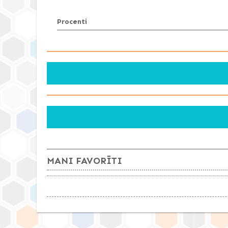
Procenti
MANI FAVORĪTI