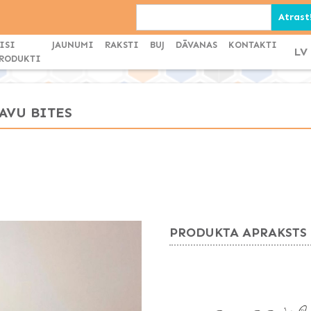
ISI
JAUNUMI
RAKSTI
BUJ
DĀVANAS
KONTAKTI
LV
RODUKTI
AVU BITES
PRODUKTA APRAKSTS