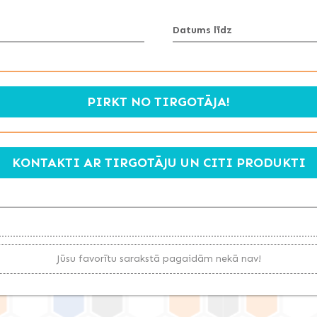
Datums līdz
PIRKT NO TIRGOTĀJA!
KONTAKTI AR TIRGOTĀJU UN CITI PRODUKTI
Jūsu favorītu sarakstā pagaidām nekā nav!