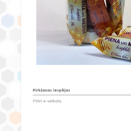
Pirkšanas iespējas
Pirkt e-veikala.