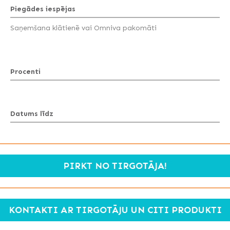
Piegādes iespējas
Saņemšana klātienē vai Omniva pakomāti
Procenti
Datums līdz
PIRKT NO TIRGOTĀJA!
KONTAKTI AR TIRGOTĀJU UN CITI PRODUKTI