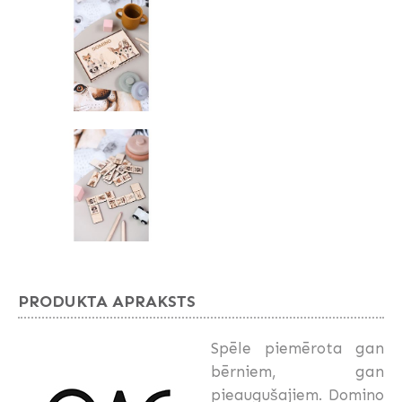
PRODUKTA APRAKSTS
Spēle piemērota gan
bērniem, gan
pieaugušajiem. Domino