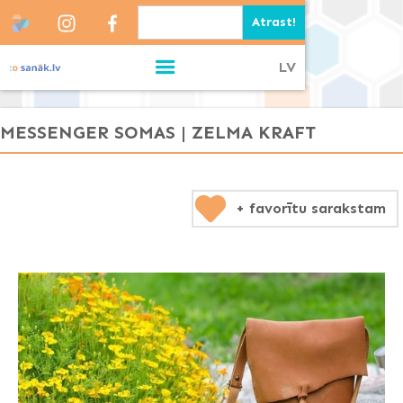
LV
MESSENGER SOMAS | ZELMA KRAFT
+ favorītu sarakstam