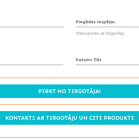
Piegādes iespējas
Vienojoties ar tirgotāju
Datums līdz
PIRKT NO TIRGOTĀJA!
KONTAKTI AR TIRGOTĀJU UN CITI PRODUKTI