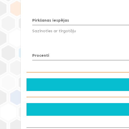
Pirkšanas iespējas
Sazinoties ar tirgotāju
Procenti