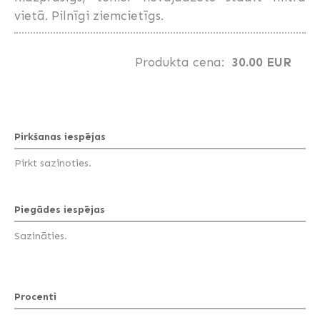
vietā. Pilnīgi ziemcietīgs.
Produkta cena:
30.00 EUR
Pirkšanas iespējas
Pirkt sazinoties.
Piegādes iespējas
Sazināties.
Procenti