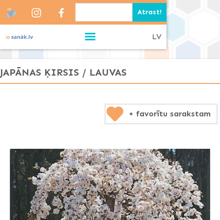
LV
JAPĀNAS ĶIRSIS / LAUVAS
+ favorītu sarakstam