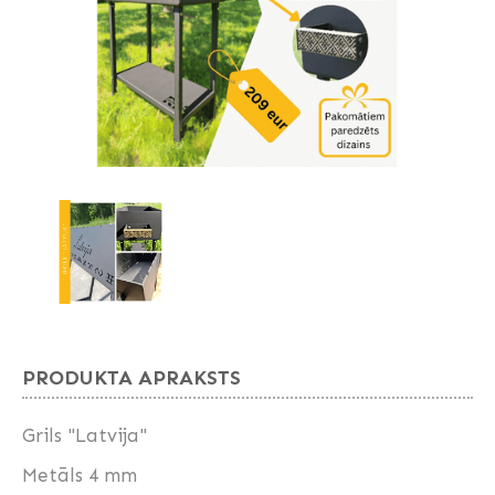
PRODUKTA APRAKSTS
Grils "Latvija"
Metāls 4 mm