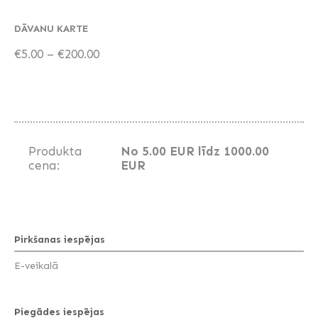
DĀVANU KARTE
€5.00 – €200.00
Produkta
No 5.00 EUR līdz 1000.00
cena:
EUR
Pirkšanas iespējas
E-veikalā
Piegādes iespējas