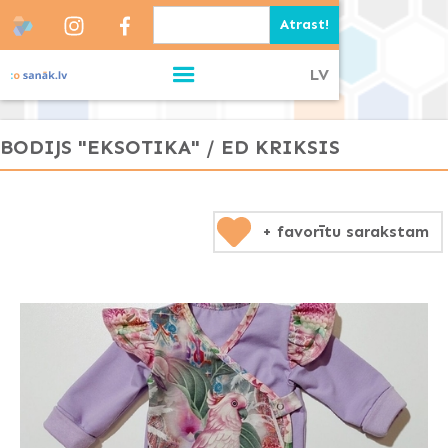
LV
BODIJS "EKSOTIKA" / ED KRIKSIS
+ favorītu sarakstam