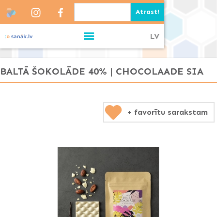
LV
BALTĀ ŠOKOLĀDE 40% | CHOCOLAADE SIA
+ favorītu sarakstam