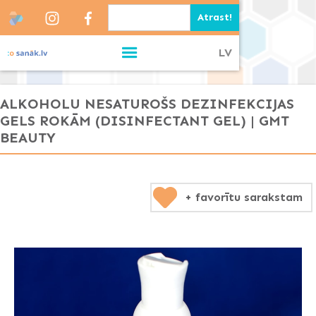
LV
ALKOHOLU NESATUROŠS DEZINFEKCIJAS
GELS ROKĀM (DISINFECTANT GEL) | GMT
BEAUTY
+ favorītu sarakstam