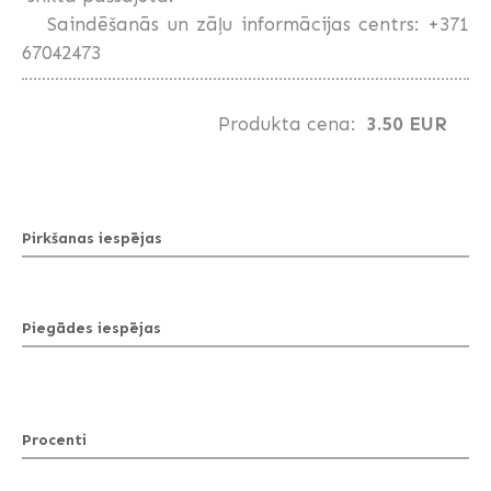
Saindēšanās un zāļu informācijas centrs: +371
67042473
Produkta cena:
3.50 EUR
Pirkšanas iespējas
Piegādes iespējas
Procenti