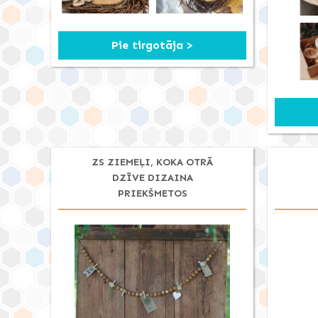
Pie tirgotāja >
ZS ZIEMEĻI, KOKA OTRĀ
DZĪVE DIZAINA
PRIEKŠMETOS