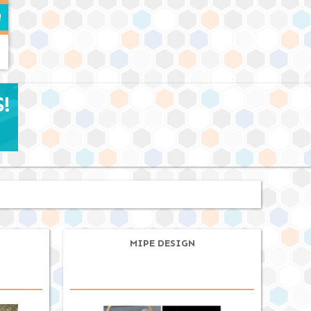
!
MIPE DESIGN