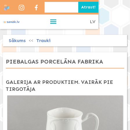
LV
Sākums
Trauki
<<
PIEBALGAS PORCELĀNA FABRIKA
GALERIJA AR PRODUKTIEM. VAIRĀK PIE
TIRGOTĀJA