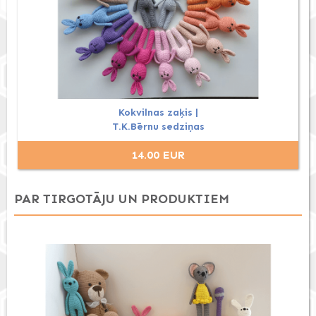
Kokvilnas zaķis |
T.K.Bērnu sedziņas
14.00 EUR
PAR TIRGOTĀJU UN PRODUKTIEM