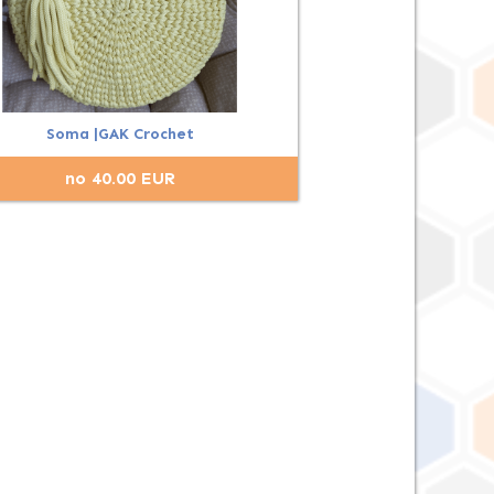
Soma |GAK Crochet
no 40.00 EUR