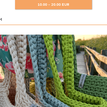
10.00 - 20.00 EUR
M