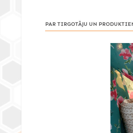
PAR TIRGOTĀJU UN PRODUKTIE